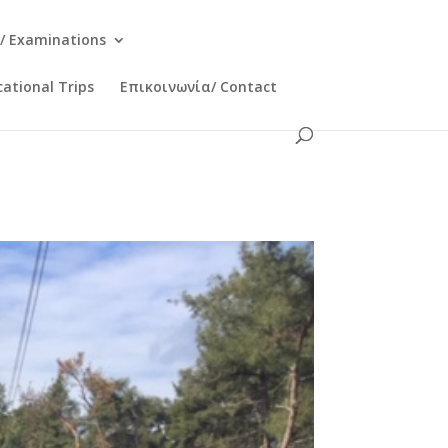
/ Examinations
ational Trips
Επικοινωνία/ Contact