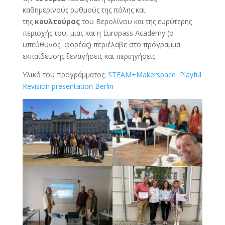
καθημερινούς ρυθμούς της πόλης και
της
κουλτούρας
του Βερολίνου και της ευρύτερης
περιοχής του, μιας και η Europass Academy (ο
υπεύθυνος φορέας) περιέλαβε στο πρόγραμμα
εκπαίδευσης ξεναγήσεις και περιηγήσεις.
Υλικό του προγράμματος:
STEAM+Makerspace
Playful
Revision presentation Berlin