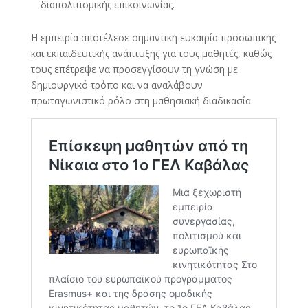
διαπολιτισμικής επικοινωνίας.
Η εμπειρία αποτέλεσε σημαντική ευκαιρία προσωπικής
και εκπαιδευτικής ανάπτυξης για τους μαθητές, καθώς
τους επέτρεψε να προσεγγίσουν τη γνώση με
δημιουργικό τρόπο και να αναλάβουν
πρωταγωνιστικό ρόλο στη μαθησιακή διαδικασία.