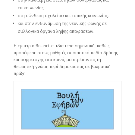
επικοινωνίας,
στη σύνδεση σχολείου και τοπικής κοινωνίας,
και στην ενδυνάμωση της νεανικής φωνής σε
συλλογικά όργανα λήψης αποφάσεων.
Η εμπειρία θεωρείται ιδιαίτερα σημαντική, καθώς
προσέφερε στους μαθητές ουσιαστικό πεδίο δράσης
και συμμετοχής στα κοινά, μετατρέποντας τη
θεωρητική γνώση περί δημοκρατίας σε βιωματική
πράξη.