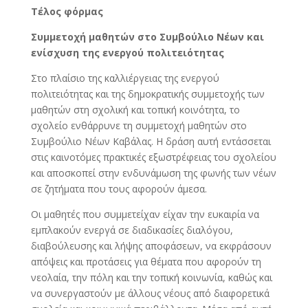
Τέλος φόρμας
Συμμετοχή μαθητών στο Συμβούλιο Νέων και
ενίσχυση της ενεργού πολιτειότητας
Στο πλαίσιο της καλλιέργειας της ενεργού
πολιτειότητας και της δημοκρατικής συμμετοχής των
μαθητών στη σχολική και τοπική κοινότητα, το
σχολείο ενθάρρυνε τη συμμετοχή μαθητών στο
Συμβούλιο Νέων Καβάλας. Η δράση αυτή εντάσσεται
στις καινοτόμες πρακτικές εξωστρέφειας του σχολείου
και αποσκοπεί στην ενδυνάμωση της φωνής των νέων
σε ζητήματα που τους αφορούν άμεσα.
Οι μαθητές που συμμετείχαν είχαν την ευκαιρία να
εμπλακούν ενεργά σε διαδικασίες διαλόγου,
διαβούλευσης και λήψης αποφάσεων, να εκφράσουν
απόψεις και προτάσεις για θέματα που αφορούν τη
νεολαία, την πόλη και την τοπική κοινωνία, καθώς και
να συνεργαστούν με άλλους νέους από διαφορετικά