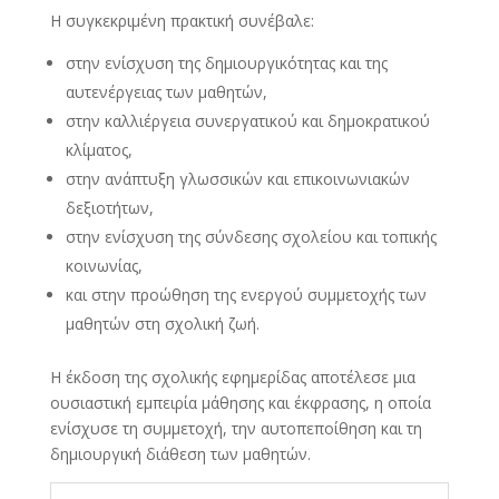
Η συγκεκριμένη πρακτική συνέβαλε:
στην ενίσχυση της δημιουργικότητας και της
αυτενέργειας των μαθητών,
στην καλλιέργεια συνεργατικού και δημοκρατικού
κλίματος,
στην ανάπτυξη γλωσσικών και επικοινωνιακών
δεξιοτήτων,
στην ενίσχυση της σύνδεσης σχολείου και τοπικής
κοινωνίας,
και στην προώθηση της ενεργού συμμετοχής των
μαθητών στη σχολική ζωή.
Η έκδοση της σχολικής εφημερίδας αποτέλεσε μια
ουσιαστική εμπειρία μάθησης και έκφρασης, η οποία
ενίσχυσε τη συμμετοχή, την αυτοπεποίθηση και τη
δημιουργική διάθεση των μαθητών.