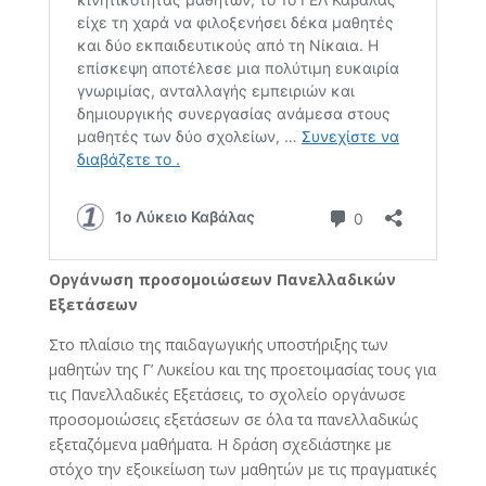
Οργάνωση προσομοιώσεων Πανελλαδικών
Εξετάσεων
Στο πλαίσιο της παιδαγωγικής υποστήριξης των
μαθητών της Γ’ Λυκείου και της προετοιμασίας τους για
τις Πανελλαδικές Εξετάσεις, το σχολείο οργάνωσε
προσομοιώσεις εξετάσεων σε όλα τα πανελλαδικώς
εξεταζόμενα μαθήματα. Η δράση σχεδιάστηκε με
στόχο την εξοικείωση των μαθητών με τις πραγματικές