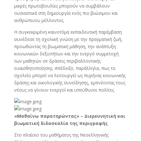
μικρές πρωτοβουλίες μπορούν να συμβάλουν
ουσιαστικά στη δημιουργία ενός πιο βιώσιμου και
ανθρώπινου μέλλοντος.
Η συγκεκριμένη καινοτόμα εκπαιδευτική παρέμβαση
συνέδεσε τη σχολική γνώση με την πραγματική ζωή,
προωθώντας τη βιωματική μάθηση, την ανάπτυξη
κοινωνικών δεξιοτήτων και την ενεργό συμμετοχή
των μαθητών σε δράσεις περιβαλλοντικής
ευαισθητοποίησης. Απέδειξε, παράλληλα, πως το
σχολείο μπορεί να λειτουργεί ως πυρήνας κοινωνικής
δράσης και οικολογικής συνείδησης, εμπνέοντας τους
νέους να γίνουν ενεργοί και υπεύθυνοι πολίτες.
«Μαθαίνω παρατηρώντας» – Διερευνητική και
βιωματική διδασκαλία της περιγραφής
Στο πλαίσιο του μαθήματος της Νεοελληνικής