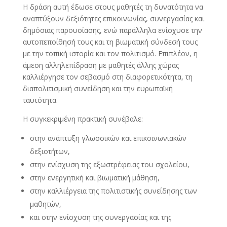
Η δράση αυτή έδωσε στους μαθητές τη δυνατότητα να
αναπτύξουν δεξιότητες επικοινωνίας, συνεργασίας και
δημόσιας παρουσίασης, ενώ παράλληλα ενίσχυσε την
αυτοπεποίθησή τους και τη βιωματική σύνδεσή τους
με την τοπική ιστορία και τον πολιτισμό. Επιπλέον, η
άμεση αλληλεπίδραση με μαθητές άλλης χώρας
καλλιέργησε τον σεβασμό στη διαφορετικότητα, τη
διαπολιτισμική συνείδηση και την ευρωπαϊκή
ταυτότητα.
Η συγκεκριμένη πρακτική συνέβαλε:
στην ανάπτυξη γλωσσικών και επικοινωνιακών
δεξιοτήτων,
στην ενίσχυση της εξωστρέφειας του σχολείου,
στην ενεργητική και βιωματική μάθηση,
στην καλλιέργεια της πολιτιστικής συνείδησης των
μαθητών,
και στην ενίσχυση της συνεργασίας και της