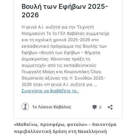
«Μαθαίνω, προσφέρω, φυτεύω» – Καινοτόμα
περιβαλλοντική δράση στη Νεοελληνική