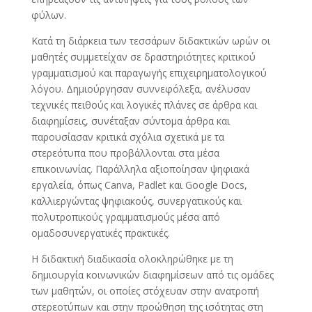
φύλων.
Κατά τη διάρκεια των τεσσάρων διδακτικών ωρών οι
μαθητές συμμετείχαν σε δραστηριότητες κριτικού
γραμματισμού και παραγωγής επιχειρηματολογικού
λόγου. Δημιούργησαν συννεφόλεξα, ανέλυσαν
τεχνικές πειθούς και λογικές πλάνες σε άρθρα και
διαφημίσεις, συνέταξαν σύντομα άρθρα και
παρουσίασαν κριτικά σχόλια σχετικά με τα
στερεότυπα που προβάλλονται στα μέσα
επικοινωνίας. Παράλληλα αξιοποίησαν ψηφιακά
εργαλεία, όπως Canva, Padlet και Google Docs,
καλλιεργώντας ψηφιακούς, συνεργατικούς και
πολυτροπικούς γραμματισμούς μέσα από
ομαδοσυνεργατικές πρακτικές.
Η διδακτική διαδικασία ολοκληρώθηκε με τη
δημιουργία κοινωνικών διαφημίσεων από τις ομάδες
των μαθητών, οι οποίες στόχευαν στην ανατροπή
στερεοτύπων και στην προώθηση της ισότητας στη