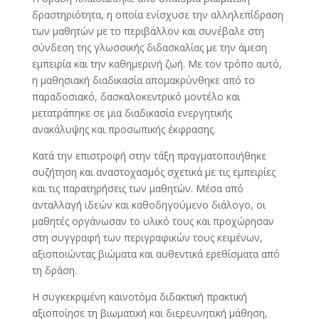
δραστηριότητα, η οποία ενίσχυσε την αλληλεπίδραση
των μαθητών με το περιβάλλον και συνέβαλε στη
σύνδεση της γλωσσικής διδασκαλίας με την άμεση
εμπειρία και την καθημερινή ζωή. Με τον τρόπο αυτό,
η μαθησιακή διαδικασία απομακρύνθηκε από το
παραδοσιακό, δασκαλοκεντρικό μοντέλο και
μετατράπηκε σε μια διαδικασία ενεργητικής
ανακάλυψης και προσωπικής έκφρασης.
Κατά την επιστροφή στην τάξη πραγματοποιήθηκε
συζήτηση και αναστοχασμός σχετικά με τις εμπειρίες
και τις παρατηρήσεις των μαθητών. Μέσα από
ανταλλαγή ιδεών και καθοδηγούμενο διάλογο, οι
μαθητές οργάνωσαν το υλικό τους και προχώρησαν
στη συγγραφή των περιγραφικών τους κειμένων,
αξιοποιώντας βιώματα και αυθεντικά ερεθίσματα από
τη δράση.
Η συγκεκριμένη καινοτόμα διδακτική πρακτική
αξιοποίησε τη βιωματική και διερευνητική μάθηση,