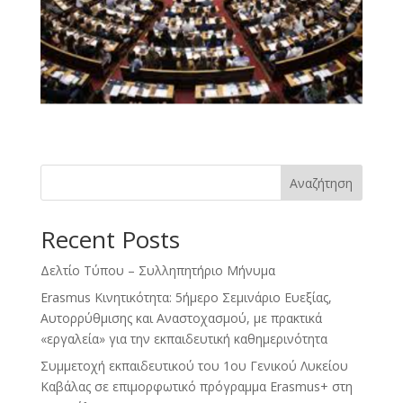
Αναζήτηση
Recent Posts
Δελτίο Τύπου – Συλληπητήριο Μήνυμα
Erasmus Κινητικότητα: 5ήμερο Σεμινάριο Ευεξίας,
Αυτορρύθμισης και Αναστοχασμού, με πρακτικά
«εργαλεία» για την εκπαιδευτική καθημερινότητα
Συμμετοχή εκπαιδευτικού του 1ου Γενικού Λυκείου
Καβάλας σε επιμορφωτικό πρόγραμμα Erasmus+ στη