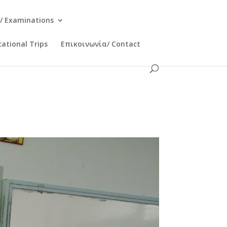
/ Examinations
ational Trips
Επικοινωνία/ Contact