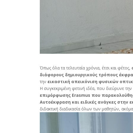
Όπως όλα τα τελευταία χρόνια, έτσι και φέτος,
διάφορους δημιουργικούς τρόπους έκφρ
την
εικαστική απεικόνιση φυσικών οπτι
Η συγκεκριμένη φετινή ιδέα, που διεύρυνε την
επιμόρφωσης Erasmus που παρακολούθησαν
Αυτοέκφραση και ειδικές ανάγκες στην ε
διδακτική διαδικασία όλων των μαθητών, ακό