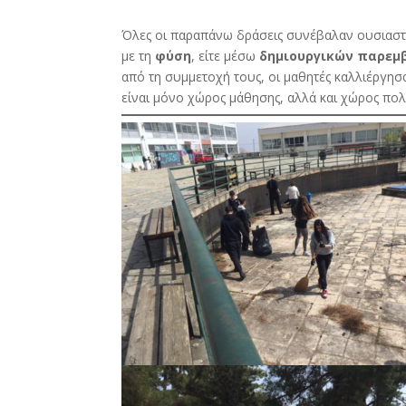
Όλες οι παραπάνω δράσεις συνέβαλαν ουσιαστι
με τη
φύση
, είτε μέσω
δημιουργικών παρεμ
από τη συμμετοχή τους, οι μαθητές καλλιέργησ
είναι μόνο χώρος μάθησης, αλλά και χώρος πολι