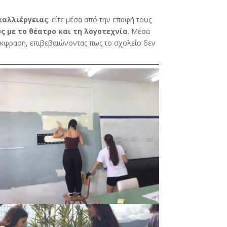
καλλιέργειας
: είτε μέσα από την επαφή τους
ς με το θέατρο και τη λογοτεχνία
. Μέσα
 έκφραση, επιβεβαιώνοντας πως το σχολείο δεν