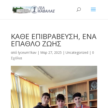
ΚΑΘΕ ΕΠΙΒΡΑΒΕΥΣΗ, ΕΝΑ
ΕΠΑΘΛΟ ΖΩΗΣ
από
lyceum1kav
|
Μαρ 27, 2025
|
Uncategorized
|
0
Σχόλια