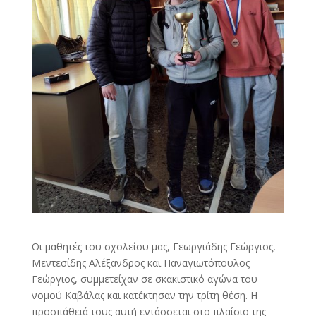
Οι μαθητές του σχολείου μας, Γεωργιάδης Γεώργιος,
Μεντεσίδης Αλέξανδρος και Παναγιωτόπουλος
Γεώργιος, συμμετείχαν σε σκακιστικό αγώνα του
νομού Καβάλας και κατέκτησαν την τρίτη θέση. Η
προσπάθειά τους αυτή εντάσσεται στο πλαίσιο της