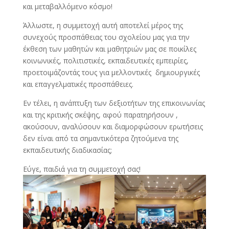
και μεταβαλλόμενο κόσμο!
Άλλωστε, η συμμετοχή αυτή αποτελεί μέρος της
συνεχούς προσπάθειας του σχολείου μας για την
έκθεση των μαθητών και μαθητριών μας σε ποικίλες
κοινωνικές, πολιτιστικές, εκπαιδευτικές εμπειρίες,
προετοιμάζοντάς τους για μελλοντικές δημιουργικές
και επαγγελματικές προσπάθειες.
Εν τέλει, η ανάπτυξη των δεξιοτήτων της επικοινωνίας
και της κριτικής σκέψης, αφού παρατηρήσουν ,
ακούσουν, αναλύσουν και διαμορφώσουν ερωτήσεις
δεν είναι από τα σημαντικότερα ζητούμενα της
εκπαιδευτικής διαδικασίας;
Εύγε, παιδιά για τη συμμετοχή σας!