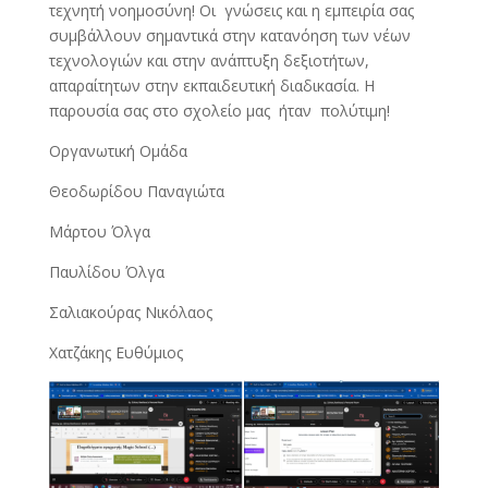
τεχνητή νοημοσύνη! Οι γνώσεις και η εμπειρία σας
συμβάλλουν σημαντικά στην κατανόηση των νέων
τεχνολογιών και στην ανάπτυξη δεξιοτήτων,
απαραίτητων στην εκπαιδευτική διαδικασία. Η
παρουσία σας στο σχολείο μας ήταν πολύτιμη!
Οργανωτική Ομάδα
Θεοδωρίδου Παναγιώτα
Μάρτου Όλγα
Παυλίδου Όλγα
Σαλιακούρας Νικόλαος
Χατζάκης Ευθύμιος