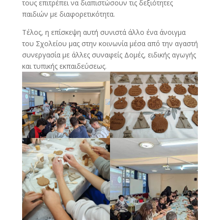
τους επιτρέπει να διαπιστώσουν τις δεξιότητες
παιδιών με διαφορετικότητα.
Τέλος, η επίσκεψη αυτή συνιστά άλλο ένα άνοιγμα
του Σχολείου μας στην κοινωνία μέσα από την αγαστή
συνεργασία με άλλες συναφείς Δομές, ειδικής αγωγής
και τυπικής εκπαιδεύσεως.