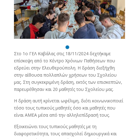
Στο 1ο ΓΕΛ Καβάλας στις 18/11/2024 δεχτήκαμε
επίσκεψη από το Κέντρο Χρόνιων Παθήσεων που
εδρεύει στην Ελευθερούπολη. Η δράση διεξήχθη
στην αίθουσα πολλαπλών χρήσεων του Σχολείου
μας. Στη συγκεκριμένη δράση, εκτός των επισκεπτών,
παρευρέθησαν και 20 μαθητές του Σχολείου μας.
Η δράση αυτή κρίνεται ωφέλιμη, διότι κοινωνικοποιεί
τόσο τους τυπικούς μαθητές όσο και μαθητές που
είναι ΑΜΕΑ μέσα από την αλληλεπίδρασή τους.
Εξοικειώνει τους τυπικούς μαθητές με τη
διαφορετικότητα, τους απασχολεί δημιουργικά και