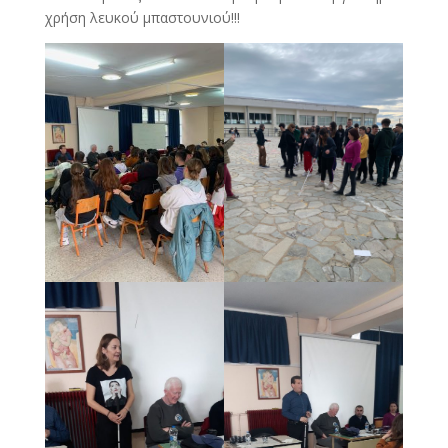
χρήση λευκού μπαστουνιού!!!